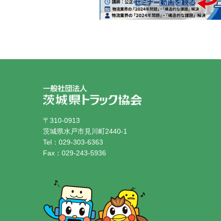
〒310-0913
茨城県水戸市見川町2440-1
Tel：029-303-6363
Fax：029-243-5936