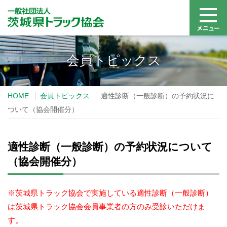
会員トピックス
HOME
会員トピックス
適性診断（一般診断）の予約状況に
ついて（協会開催分）
適性診断（一般診断）の予約状況について
（協会開催分）
※茨城県トラック協会で実施している適性診断（一般診断）
は茨城県トラック協会会員事業者の方のみ受診いただけま
す。