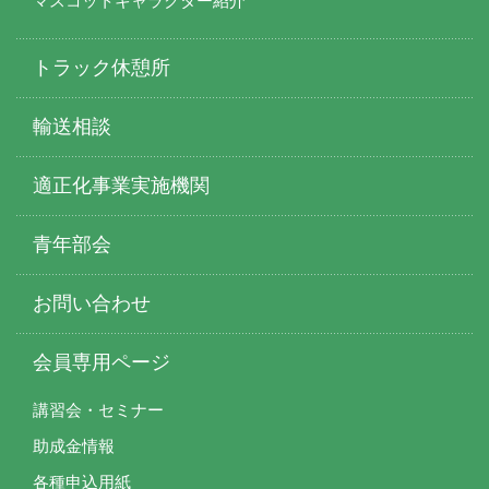
マスコットキャラクター紹介
トラック休憩所
輸送相談
適正化事業実施機関
青年部会
お問い合わせ
会員専用ページ
講習会・セミナー
助成金情報
各種申込用紙