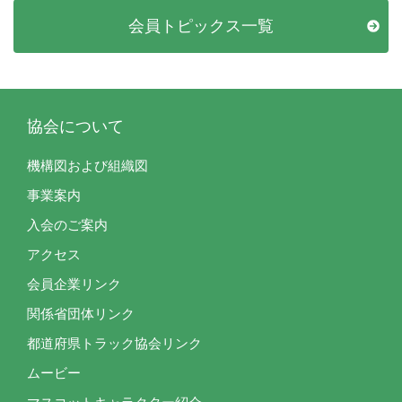
会員トピックス一覧
協会について
機構図および組織図
事業案内
入会のご案内
アクセス
会員企業リンク
関係省団体リンク
都道府県トラック協会リンク
ムービー