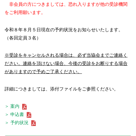
非会員の方につきましては、恐れ入りますが他の受診機関
をご利用願います。
令和８年８月５日現在の予約状況をお知らせいたします。
（各回定員３名）
※受診をキャンセルされる場合は、必ず当協会までご連絡く
ださい。連絡を頂けない場合、今後の受診をお断りする場合
がありますので予めご了承ください。
詳細につきましては、添付ファイルをご参照ください。
＞ 案内
＞ 申込書
＞ 予約状況