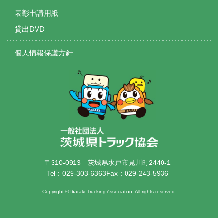
表彰申請用紙
貸出DVD
個人情報保護方針
〒310-0913
茨城県水戸市見川町2440-1
Tel：029-303-6363
Fax：029-243-5936
Copyright © Ibaraki Trucking Association. All rights reserved.