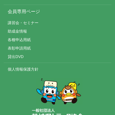
会員専用ページ
講習会・セミナー
助成金情報
各種申込用紙
表彰申請用紙
貸出DVD
個人情報保護方針