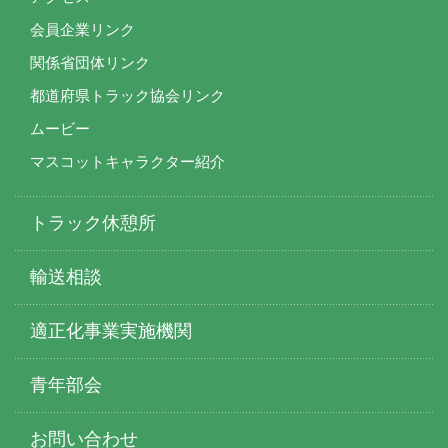
会員企業リンク
関係省団体リンク
都道府県トラック協会リンク
ムービー
マスコットキャラクター紹介
トラック休憩所
輸送相談
適正化事業実施機関
青年部会
お問い合わせ