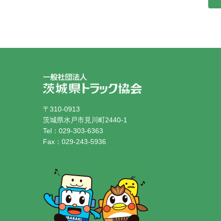
〒310-0913
茨城県水戸市見川町2440-1
Tel：029-303-6363
Fax：029-243-5936