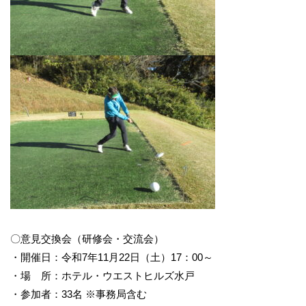
〇意見交換会（研修会・交流会）
・開催日：令和7年11月22日（土）17：00～
・場 所：ホテル・ウエストヒルズ水戸
・参加者：33名 ※事務局含む