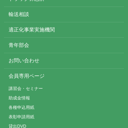
輸送相談
適正化事業実施機関
青年部会
お問い合わせ
会員専用ページ
講習会・セミナー
助成金情報
各種申込用紙
表彰申請用紙
貸出DVD