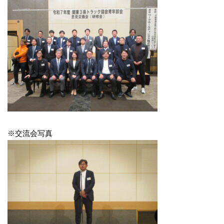
※交流会写真