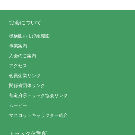
協会について
機構図および組織図
事業案内
入会のご案内
アクセス
会員企業リンク
関係省団体リンク
都道府県トラック協会リンク
ムービー
マスコットキャラクター紹介
トラック休憩所