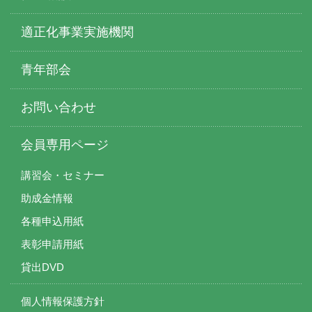
適正化事業実施機関
青年部会
お問い合わせ
会員専用ページ
講習会・セミナー
助成金情報
各種申込用紙
表彰申請用紙
貸出DVD
個人情報保護方針