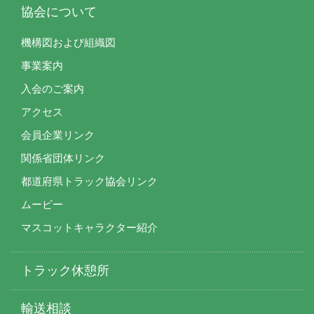
協会について
機構図および組織図
事業案内
入会のご案内
アクセス
会員企業リンク
関係省団体リンク
都道府県トラック協会リンク
ムービー
マスコットキャラクター紹介
トラック休憩所
輸送相談