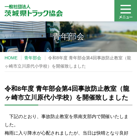
青年部会
HOME
青年部会
令和8年度 青年部会第4回事故防止教室（龍
ヶ崎市立川原代小学校）を開催致しました
令和8年度 青年部会第4回事故防止教室（龍
ヶ崎市立川原代小学校）を開催致しました
下記のとおり、事故防止教室を県南支部内で開催いたしま
した。
梅雨に入り降水が心配されましたが、当日は快晴となり良好