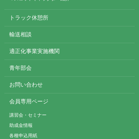
トラック休憩所
輸送相談
適正化事業実施機関
青年部会
お問い合わせ
会員専用ページ
講習会・セミナー
助成金情報
各種申込用紙