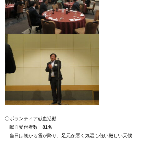
〇ボランティア献血活動
献血受付者数 81名
当日は朝から雪が降り、足元が悪く気温も低い厳しい天候