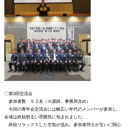
〇第3回交流会
参加者数 ５３名（※講師、事務局含め）
今回の青年会交流会には幅広い年代のメンバーが参加し、
会場は終始明るい雰囲気に包まれました。
終始リラックスした空気が流れ、参加者同士が互いに関心