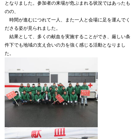
となりました。参加者の来場が危ぶまれる状況ではあったも
のの、
時間が進むにつれて一人、また一人と会場に足を運んでく
ださる姿が見られました。
結果として、多くの献血を実施することができ、厳しい条
件下でも地域の支え合いの力を強く感じる活動となりまし
た。