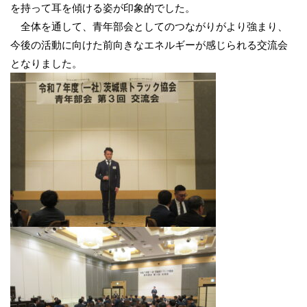
を持って耳を傾ける姿が印象的でした。
全体を通して、青年部会としてのつながりがより強まり、
今後の活動に向けた前向きなエネルギーが感じられる交流会
となりました。