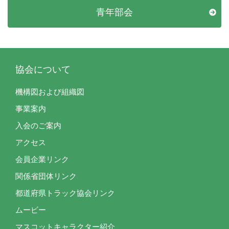
青年部会
協会について
機構図および組織図
事業案内
入会のご案内
アクセス
会員企業リンク
関係省団体リンク
都道府県トラック協会リンク
ムービー
マスコットキャラクター紹介