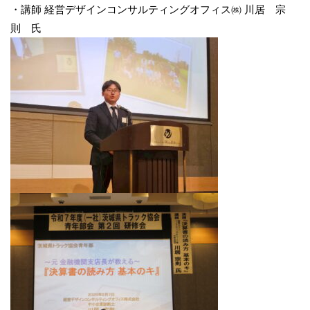
・講師 経営デザインコンサルティングオフィス㈱ 川居 宗
則 氏