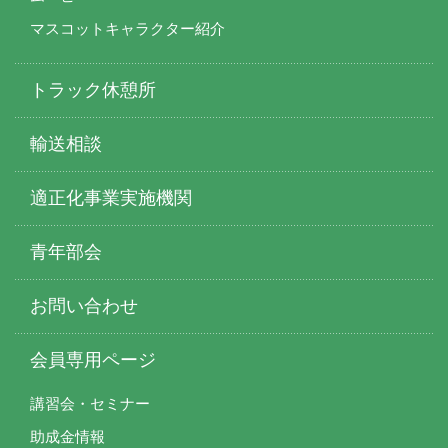
マスコットキャラクター紹介
トラック休憩所
輸送相談
適正化事業実施機関
青年部会
お問い合わせ
会員専用ページ
講習会・セミナー
助成金情報