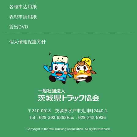
各種申込用紙
表彰申請用紙
貸出DVD
個人情報保護方針
〒310-0913
茨城県水戸市見川町2440-1
Tel：029-303-6363
Fax：029-243-5936
Copyright © Ibaraki Trucking Association. All rights reserved.