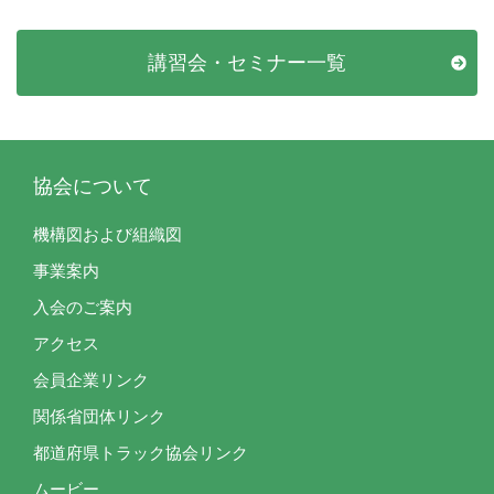
講習会・セミナー一覧
協会について
機構図および組織図
事業案内
入会のご案内
アクセス
会員企業リンク
関係省団体リンク
都道府県トラック協会リンク
ムービー