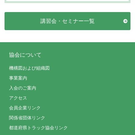
講習会・セミナー一覧
協会について
機構図および組織図
事業案内
入会のご案内
アクセス
会員企業リンク
関係省団体リンク
都道府県トラック協会リンク