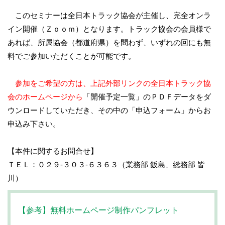
このセミナーは全日本トラック協会が主催し、完全オンラ
イン開催（Ｚｏｏｍ）となります。トラック協会の会員様で
あれば、所属協会（都道府県）を問わず、いずれの回にも無
料でご参加いただくことが可能です。
参加をご希望の方は、上記外部リンクの全日本トラック協
会のホームページから
「開催予定一覧」のＰＤＦデータをダ
ウンロードしていただき、その中の「申込フォーム」からお
申込み下さい。
【本件に関するお問合せ】
ＴＥＬ：０２９-３０３-６３６３（業務部 飯島、総務部 皆
川）
【参考】無料ホームページ制作パンフレット