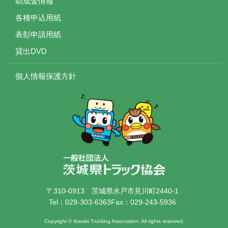
助成金情報
各種申込用紙
表彰申請用紙
貸出DVD
個人情報保護方針
〒310-0913
茨城県水戸市見川町2440-1
Tel：029-303-6363
Fax：029-243-5936
Copyright © Ibaraki Trucking Association. All rights reserved.