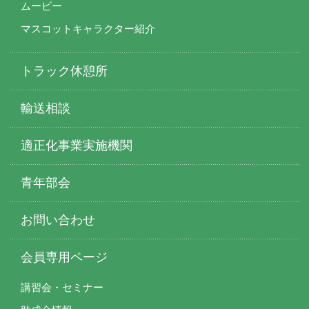
ムービー
マスコットキャラクター紹介
トラック休憩所
輸送相談
適正化事業実施機関
青年部会
お問い合わせ
会員専用ページ
講習会・セミナー