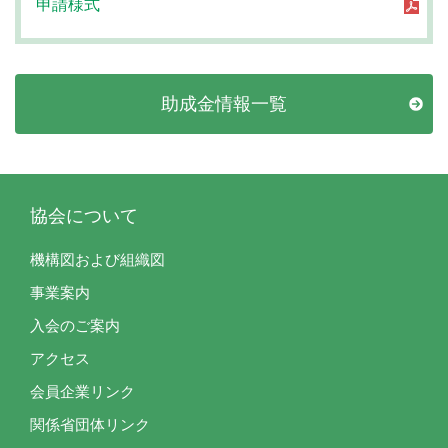
申請様式
助成金情報一覧
協会について
機構図および組織図
事業案内
入会のご案内
アクセス
会員企業リンク
関係省団体リンク