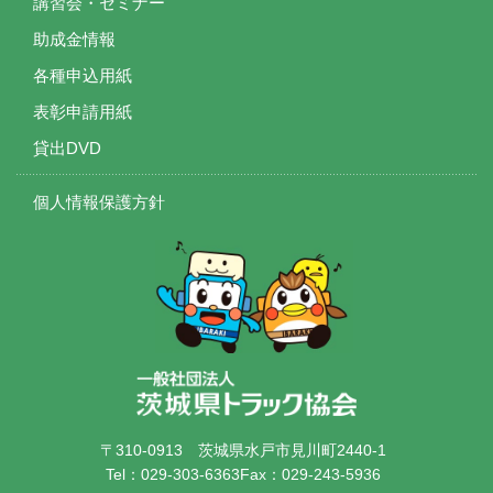
講習会・セミナー
助成金情報
各種申込用紙
表彰申請用紙
貸出DVD
個人情報保護方針
〒310-0913
茨城県水戸市見川町2440-1
Tel：029-303-6363
Fax：029-243-5936