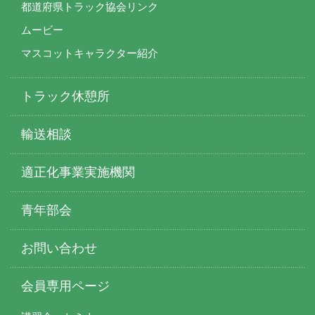
都道府県トラック協会リンク
ムービー
マスコットキャラクター紹介
トラック休憩所
輸送相談
適正化事業実施機関
青年部会
お問い合わせ
会員専用ページ