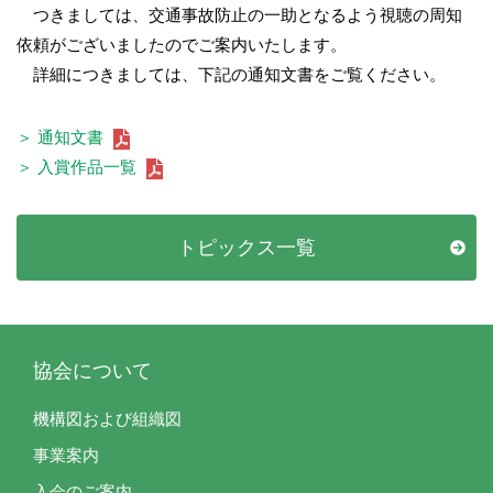
つきましては、交通事故防止の一助となるよう視聴の周知
依頼がございましたのでご案内いたします。
詳細につきましては、下記の通知文書をご覧ください。
＞ 通知文書
＞ 入賞作品一覧
トピックス一覧
協会について
機構図および組織図
事業案内
入会のご案内