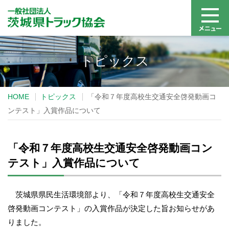
トピックス
HOME
トピックス
「令和７年度高校生交通安全啓発動画コ
ンテスト」入賞作品について
「令和７年度高校生交通安全啓発動画コン
テスト」入賞作品について
茨城県県民生活環境部より、「令和７年度高校生交通安全
啓発動画コンテスト」の入賞作品が決定した旨お知らせがあ
りました。