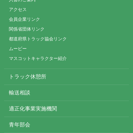
アクセス
会員企業リンク
関係省団体リンク
都道府県トラック協会リンク
ムービー
マスコットキャラクター紹介
トラック休憩所
輸送相談
適正化事業実施機関
青年部会