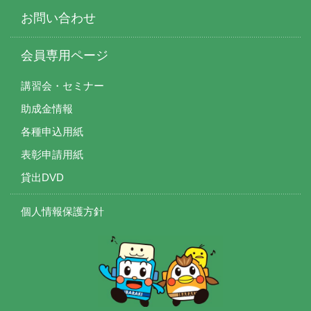
お問い合わせ
会員専用ページ
講習会・セミナー
助成金情報
各種申込用紙
表彰申請用紙
貸出DVD
個人情報保護方針