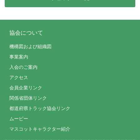
協会について
機構図および組織図
事業案内
入会のご案内
アクセス
会員企業リンク
関係省団体リンク
都道府県トラック協会リンク
ムービー
マスコットキャラクター紹介