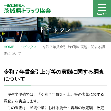
トピックス
HOME
トピックス
令和７年賃金引上げ等の実態に関する調
査について
令和７年賃金引上げ等の実態に関する調査
について
厚生労働省では、「令和７年賃金引上げ等の実態に関する
調査」を実施します。
この調査は、民間企業における賃金・賞与の改定額、改定