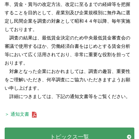
率、賃金・賞与の改定方法、改定に至るまでの経緯等を把握
することを目的として、産業別及び企業規模別に無作為に選
定し民間企業を調査の対象として昭和４４年以降、毎年実施
しております。
調査の結果は、最低賃金決定のため中央最低賃金審査会の
審議で使用するほか、労働経済白書をはじめとする賃金分析
等において広く活用されており、非常に重要な役割を担って
おります。
対象となった企業におかれましては、調査の趣旨、重要性
をご理解いただき、何卒調査にご協力いただきますようお願
い申し上げます。
詳細につきましては、下記の通知文書等をご覧ください。
＞ 通知文書
トピックス一覧