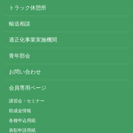
トラック休憩所
輸送相談
適正化事業実施機関
青年部会
お問い合わせ
会員専用ページ
講習会・セミナー
助成金情報
各種申込用紙
表彰申請用紙