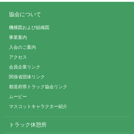
協会について
機構図および組織図
事業案内
入会のご案内
アクセス
会員企業リンク
関係省団体リンク
都道府県トラック協会リンク
ムービー
マスコットキャラクター紹介
トラック休憩所