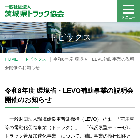
トピックス
HOME
トピックス
令和8年度 環境省・LEVO補助事業の説明
会開催のお知らせ
令和8年度 環境省・LEVO補助事業の説明会
開催のお知らせ
一般財団法人環境優良車普及機構（LEVO）では、「商用車
等の電動化促進事業（トラック）」、「低炭素型ディーゼル
トラック普及加速化事業」について、補助事業の執行団体と