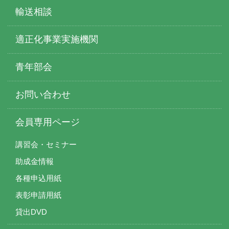
輸送相談
適正化事業実施機関
青年部会
お問い合わせ
会員専用ページ
講習会・セミナー
助成金情報
各種申込用紙
表彰申請用紙
貸出DVD