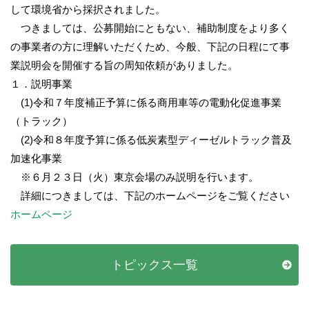
して環境省から採択されました。
つきましては、公募開始にともない、補助制度をより多く
の事業者の方に理解いただくため、今般、下記の日程にて事
業説明会を開催する旨の周知依頼がありました。
１．説明事業
(1)令和７年度補正予算に係る商用車等の電動化促進事業
（トラック）
(2)令和８年度予算に係る低炭素型ディーゼルトラック普及
加速化事業
※６月２３日（火）東京会場のみ説明を行います。
詳細につきましては、下記のホームページをご覧ください
ホームページ
トピックス一覧