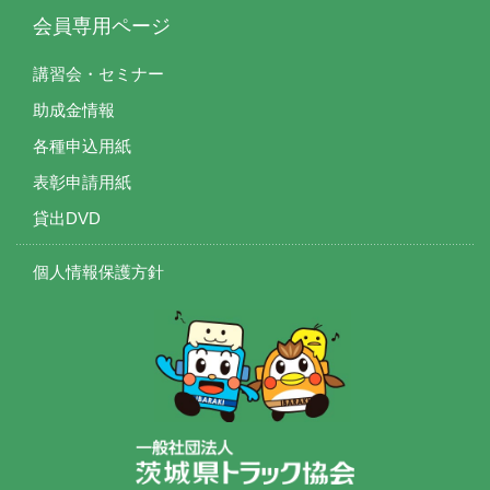
会員専用ページ
講習会・セミナー
助成金情報
各種申込用紙
表彰申請用紙
貸出DVD
個人情報保護方針