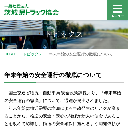
トピックス
HOME
トピックス
年末年始の安全運行の徹底について
年末年始の安全運行の徹底について
国土交通省物流・自動車局 安全政策課長より、「年末年始
の安全運行の徹底」について、通達が発出されました。
年末年始は輸送需要の増加による事故発生のリスクが高ま
ることから、輸送の安全・安心の確保が最大の使命であるこ
とを改めて認識し、輸送の安全確保に努めるよう周知依頼が