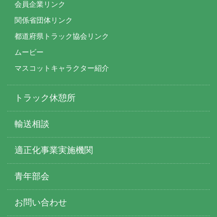
会員企業リンク
関係省団体リンク
都道府県トラック協会リンク
ムービー
マスコットキャラクター紹介
トラック休憩所
輸送相談
適正化事業実施機関
青年部会
お問い合わせ