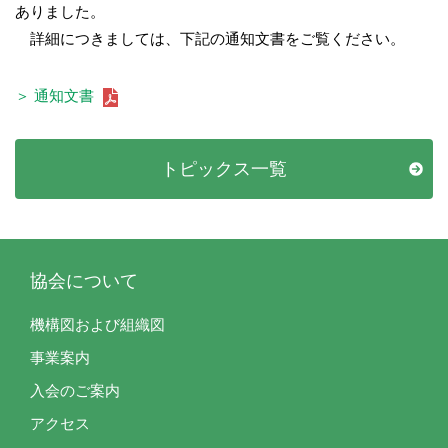
ありました。
詳細につきましては、下記の通知文書をご覧ください。
＞ 通知文書
トピックス一覧
協会について
機構図および組織図
事業案内
入会のご案内
アクセス