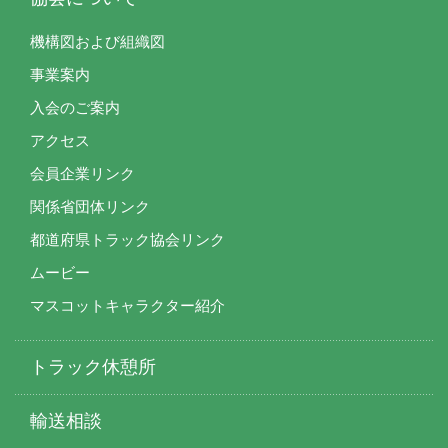
機構図および組織図
事業案内
入会のご案内
アクセス
会員企業リンク
関係省団体リンク
都道府県トラック協会リンク
ムービー
マスコットキャラクター紹介
トラック休憩所
輸送相談