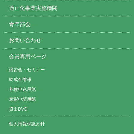
適正化事業実施機関
青年部会
お問い合わせ
会員専用ページ
講習会・セミナー
助成金情報
各種申込用紙
表彰申請用紙
貸出DVD
個人情報保護方針