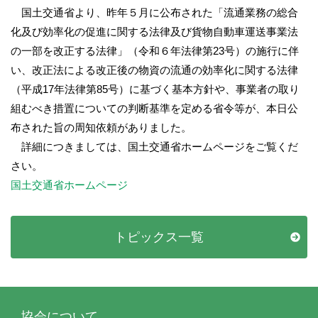
国土交通省より、昨年５月に公布された「流通業務の総合
化及び効率化の促進に関する法律及び貨物自動車運送事業法
の一部を改正する法律」（令和６年法律第23号）の施行に伴
い、改正法による改正後の物資の流通の効率化に関する法律
（平成17年法律第85号）に基づく基本方針や、事業者の取り
組むべき措置についての判断基準を定める省令等が、本日公
布された旨の周知依頼がありました。
詳細につきましては、国土交通省ホームページをご覧くだ
さい。
国土交通省ホームページ
トピックス一覧
協会について