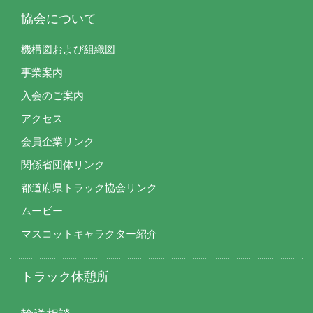
協会について
機構図および組織図
事業案内
入会のご案内
アクセス
会員企業リンク
関係省団体リンク
都道府県トラック協会リンク
ムービー
マスコットキャラクター紹介
トラック休憩所