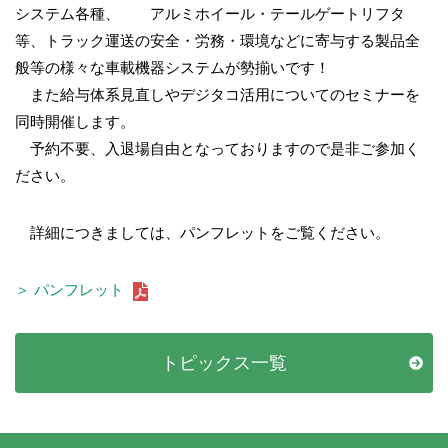
システム各種、 アルミホイール・テールゲートリフタ
等、トラック運送の安全・労務・環境などに寄与する製品全
般等の様々な車載機器システムが勢揃いです！
また給与体系見直しやデジタコ活用についてのセミナーを
同時開催します。
予約不要、入退場自由となっておりますので是非ご参加く
ださい。
詳細につきましては、パンフレットをご覧ください。
＞ パンフレット
トピックス一覧