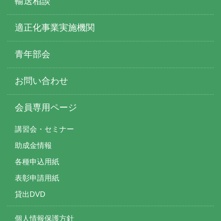
輸送相談
適正化事業実施機関
青年部会
お問い合わせ
会員専用ページ
講習会・セミナー
助成金情報
各種申込用紙
表彰申請用紙
貸出DVD
個人情報保護方針