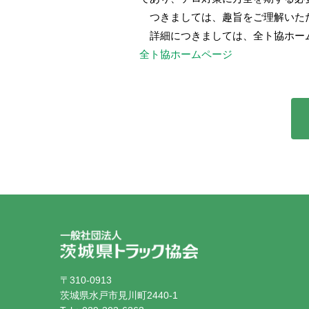
つきましては、趣旨をご理解いた
詳細につきましては、全ト協ホー
全ト協ホームページ
〒310-0913
茨城県水戸市見川町2440-1